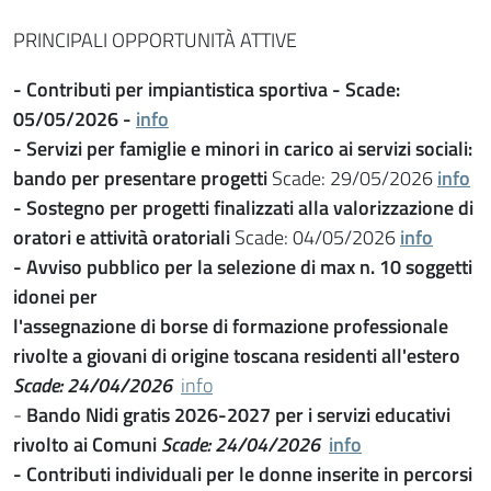
PRINCIPALI OPPORTUNITÀ ATTIVE
- Contributi per impiantistica sportiva -
Scade:
05/05/2026 -
info
-
Servizi per famiglie e minori in carico ai servizi sociali:
bando per presentare progetti
Scade: 29/05/2026
info
-
Sostegno per progetti finalizzati alla valorizzazione di
oratori e attività oratoriali
Scade: 04/05/2026
info
-
Avviso pubblico per la selezione di max n. 10 soggetti
idonei per
l'assegnazione di borse di formazione professionale
rivolte a giovani di origine toscana residenti all'estero
Scade: 24/04/2026
info
-
Bando Nidi gratis 2026-2027 per i servizi educativi
rivolto ai Comuni
Scade: 24/04/2026
info
-
Contributi individuali per le donne inserite in percorsi