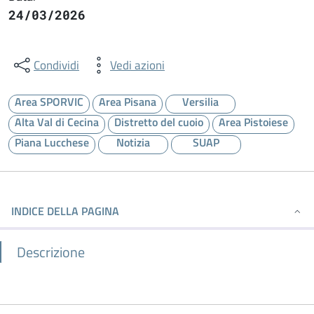
24/03/2026
Condividi
Vedi azioni
Area SPORVIC
Area Pisana
Versilia
Alta Val di Cecina
Distretto del cuoio
Area Pistoiese
Piana Lucchese
Notizia
SUAP
INDICE DELLA PAGINA
Descrizione