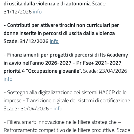
di uscita dalla violenza e di autonomia
Scade:
31/12/2026
info
-
Contributi per attivare tirocini non curriculari per
donne inserite in percorsi di uscita dalla violenza
Scade: 31/12/2026
info
-
Finanziamenti per progetti di percorsi di Its Academy
in avvio nell'anno 2026-2027 -
Pr Fse+ 2021-2027,
priorità 4 "Occupazione giovanile".
Scade: 23/04/2026
info
- Sostegno alla digitalizzazione dei sistemi HACCP delle
imprese - Transizione digitale dei sistemi di certificazione
Scade : 30/04/2026 -
info
- Filiera smart: innovazione nelle filiere strategiche –
Rafforzamento competitivo delle filiere produttive. Scade