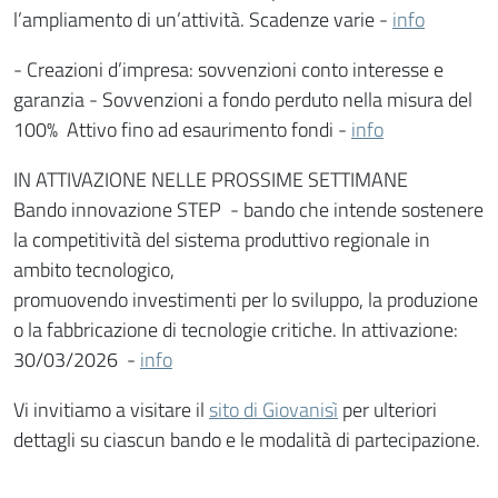
l’ampliamento di un’attività. Scadenze varie -
info
- Creazioni d’impresa: sovvenzioni conto interesse e
garanzia - Sovvenzioni a fondo perduto nella misura del
100% Attivo fino ad esaurimento fondi -
info
IN ATTIVAZIONE NELLE PROSSIME SETTIMANE
Bando innovazione STEP - bando che intende sostenere
la competitività del sistema produttivo regionale in
ambito tecnologico,
promuovendo investimenti per lo sviluppo, la produzione
o la fabbricazione di tecnologie critiche. In attivazione:
30/03/2026 -
info
Vi invitiamo a visitare il
sito di Giovanisì
per ulteriori
dettagli su ciascun bando e le modalità di partecipazione.