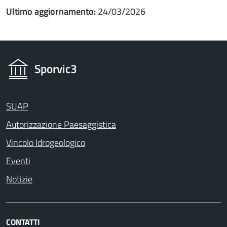
Ultimo aggiornamento:
24/03/2026
Sporvic3
SUAP
Autorizzazione Paesaggistica
Vincolo Idrogeologico
Eventi
Notizie
CONTATTI