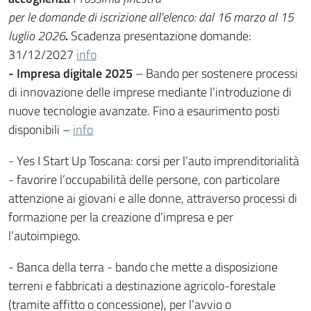
per le domande di iscrizione all'elenco: dal 16 marzo
al 15
luglio 2026
.
Scadenza presentazione domande:
31/12/2027
info
- Impresa digitale 2025
– Bando per sostenere processi
di innovazione delle imprese mediante l’introduzione di
nuove tecnologie avanzate. Fino a esaurimento posti
disponibili –
info
- Yes I Start Up Toscana: corsi per l’auto imprenditorialità
- favorire l’occupabilità delle persone, con particolare
attenzione ai giovani e alle donne, attraverso processi di
formazione per la creazione d’impresa e per
l’autoimpiego.
- Banca della terra - bando che mette a disposizione
terreni e fabbricati a destinazione agricolo-forestale
(tramite affitto o concessione), per l’avvio o