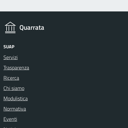
Quarrata
SUAP
Servizi
Trasparenza
Ricerca
Chi siamo
Modulistica
Normativa
Eventi