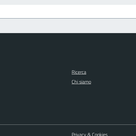
Ricerca
Chi siamo
Privacy & Cookies