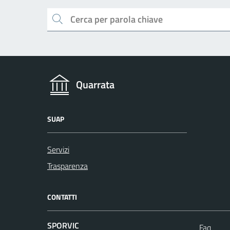
Cerca
Quarrata
SUAP
Servizi
Trasparenza
CONTATTI
SPORVIC
Faq