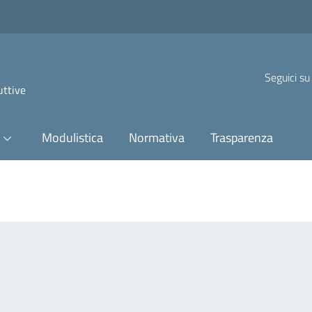
Seguici su
uttive
Modulistica
Normativa
Trasparenza