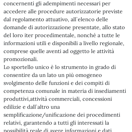
concernenti gli adempimenti necessari per
accedere alle procedure autorizzatorie previste
dal regolamento attuativo, all`elenco delle
domande di autorizzazione presentate, allo stato
del loro iter procedimentale, nonché a tutte le
informazioni utili e disponibili a livello regionale,
comprese quelle aventi ad oggetto le attività
promozionali.
Lo sportello unico è lo strumento in grado di
consentire da un lato un più omogeneo
svolgimento delle funzioni e dei compiti di
competenza comunale in materia di insediamenti
produttivi,attività commerciali, concessioni
edilizie e dall`altro una
semplificazione/unificazione dei procedimenti
relativi, garantendo a tutti gli interessati la
possibilità reale di avere informazioni e dati