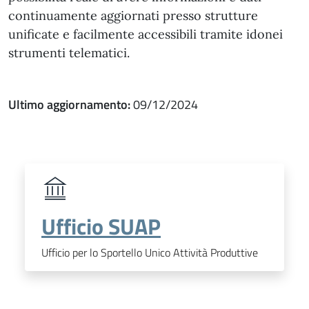
continuamente aggiornati presso strutture
unificate e facilmente accessibili tramite idonei
strumenti telematici.
Ultimo aggiornamento:
09/12/2024
Ufficio SUAP
Ufficio per lo Sportello Unico Attività Produttive