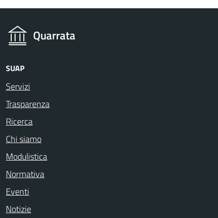
Quarrata
SUAP
Servizi
Trasparenza
Ricerca
Chi siamo
Modulistica
Normativa
Eventi
Notizie