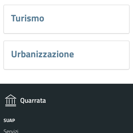
Turismo
Urbanizzazione
Quarrata
SUAP
Servizi