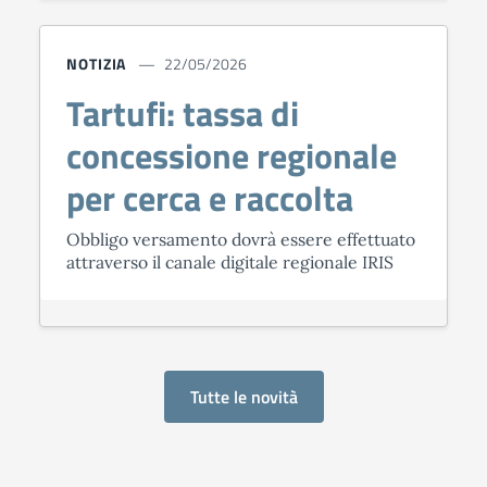
NOTIZIA
22/05/2026
Tartufi: tassa di
concessione regionale
per cerca e raccolta
Obbligo versamento dovrà essere effettuato
attraverso il canale digitale regionale IRIS
Tutte le novità