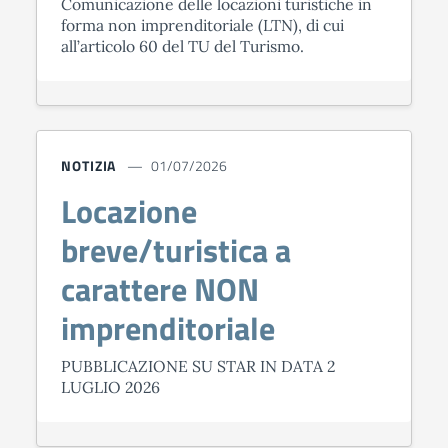
Comunicazione delle locazioni turistiche in
forma non imprenditoriale (LTN), di cui
all’articolo 60 del TU del Turismo.
NOTIZIA
01/07/2026
Locazione
breve/turistica a
carattere NON
imprenditoriale
PUBBLICAZIONE SU STAR IN DATA 2
LUGLIO 2026