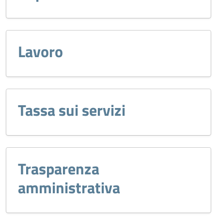
Lavoro
Tassa sui servizi
Trasparenza
amministrativa