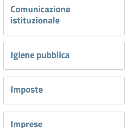
Comunicazione
istituzionale
Igiene pubblica
Imposte
Imprese