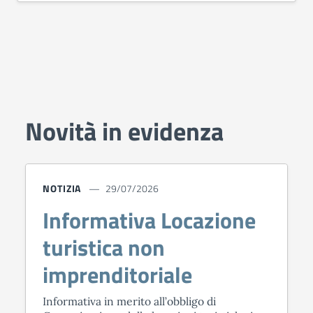
Novità in evidenza
NOTIZIA
29/07/2026
Informativa Locazione
turistica non
imprenditoriale
Informativa in merito all’obbligo di