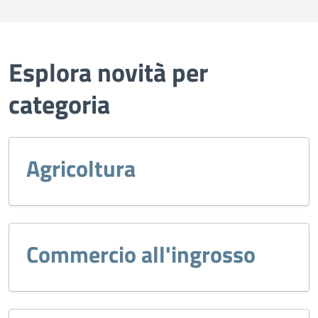
Esplora novità per
categoria
Agricoltura
Commercio all'ingrosso