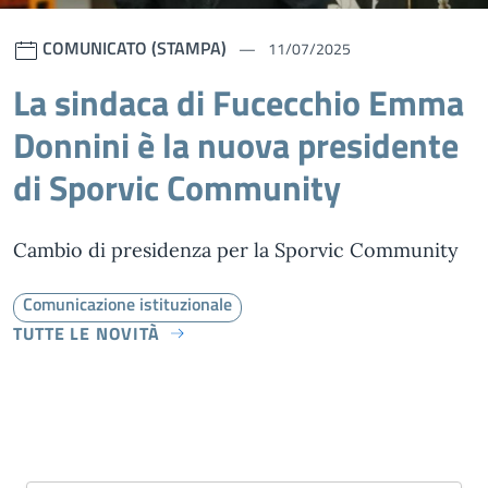
COMUNICATO (STAMPA)
11/07/2025
La sindaca di Fucecchio Emma
Donnini è la nuova presidente
di Sporvic Community
Cambio di presidenza per la Sporvic Community
Comunicazione istituzionale
TUTTE LE NOVITÀ