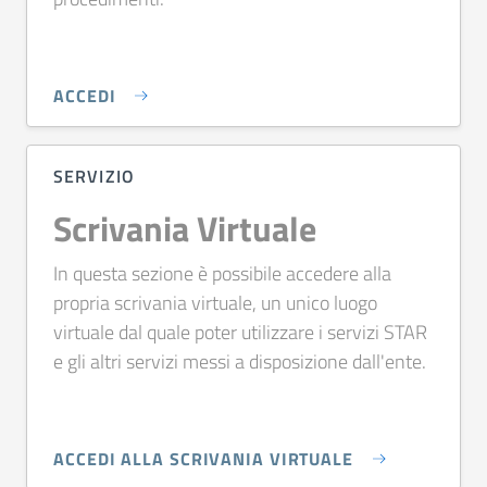
ACCEDI
SERVIZIO
Scrivania Virtuale
In questa sezione è possibile accedere alla
propria scrivania virtuale, un unico luogo
virtuale dal quale poter utilizzare i servizi STAR
e gli altri servizi messi a disposizione dall'ente.
ACCEDI ALLA SCRIVANIA VIRTUALE