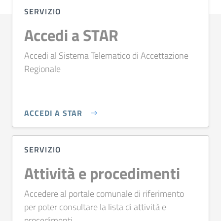
SERVIZIO
Accedi a STAR
Accedi al Sistema Telematico di Accettazione
Regionale
ACCEDI A STAR
SERVIZIO
Attività e procedimenti
Accedere al portale comunale di riferimento
per poter consultare la lista di attività e
procedimenti.