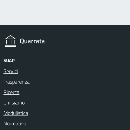
Quarrata
SUAP
Servizi
Trasparenza
Ricerca
Chi siamo
Modulistica
Normativa