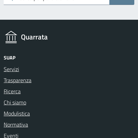
Quarrata
SUAP
Servizi
Trasparenza
Ricerca
Chi siamo
Modulistica
Normativa
Eventi