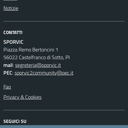
Notizie
CONTATTI
SPORVIC
Piazza Remo Bertoncini 1
56022 Castelfranco di Sotto, PI
mail
:
segreteria@sporvic.it
PEC
:
sporvic2community@pec.it
Faq
Privacy & Cookies
SEGUICI SU