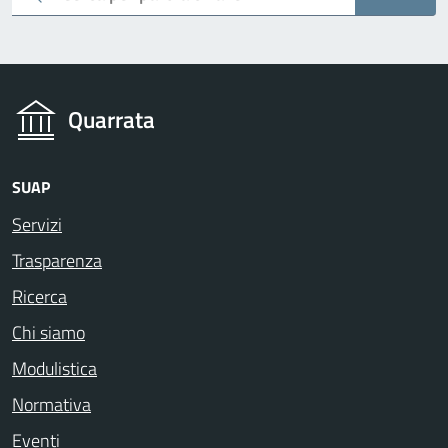
Quarrata
SUAP
Servizi
Trasparenza
Ricerca
Chi siamo
Modulistica
Normativa
Eventi