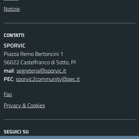
Notizie
CONTATTI
SPORVIC
Piazza Remo Bertoncini 1
56022 Castelfranco di Sotto, PI
mail
:
segreteria@sporvic.it
PEC
:
sporvic2community@pec.it
Faq
Privacy & Cookies
SEGUICI SU