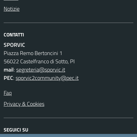
Notizie
CONTATTI
SPORVIC
Piazza Remo Bertoncini 1
56022 Castelfranco di Sotto, PI
mail
:
segreteria@sporvic.it
PEC
:
sporvic2community@pec.it
Faq
Privacy & Cookies
SEGUICI SU