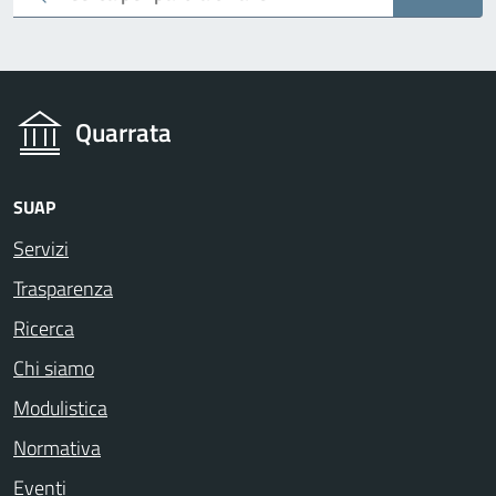
Quarrata
SUAP
Servizi
Trasparenza
Ricerca
Chi siamo
Modulistica
Normativa
Eventi