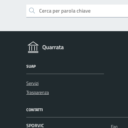
Cerca
Quarrata
SUAP
Servizi
Trasparenza
CONTATTI
SPORVIC
Faq