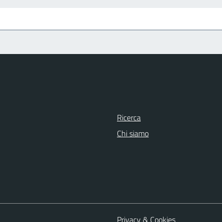
Ricerca
Chi siamo
Privacy & Cookies