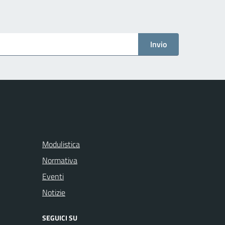
Invio
Modulistica
Normativa
Eventi
Notizie
SEGUICI SU