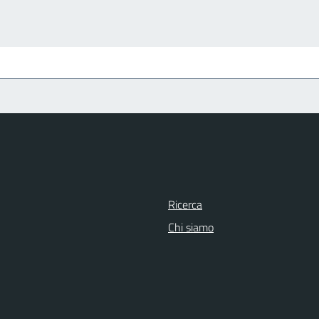
Ricerca
Chi siamo