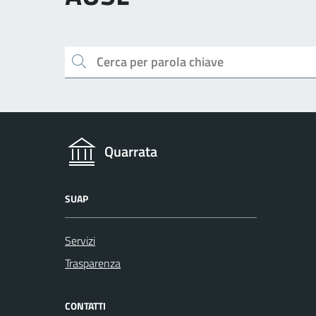
Cerca
Quarrata
SUAP
Servizi
Trasparenza
CONTATTI