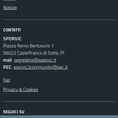
Notizie
CONTATTI
SPORVIC
Piazza Remo Bertoncini 1
56022 Castelfranco di Sotto, PI
mail
:
segreteria@sporvic.it
PEC
:
sporvic2community@pec.it
Faq
Privacy & Cookies
SEGUICI SU