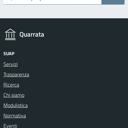
Quarrata
SUAP
Servizi
Trasparenza
Ricerca
Chi siamo
Modulistica
Normativa
Eventi