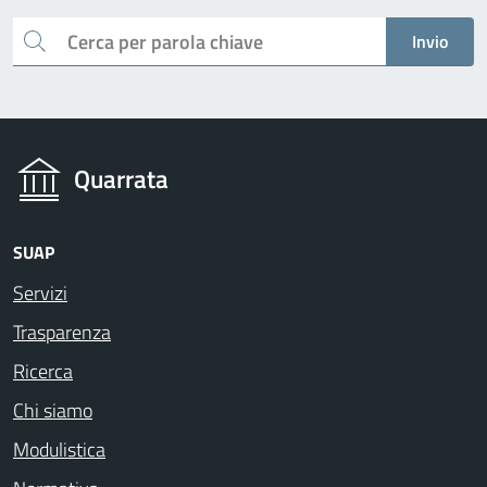
Cerca
Invio
Quarrata
SUAP
Servizi
Trasparenza
Ricerca
Chi siamo
Modulistica