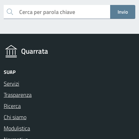
Cerca
Invio
Quarrata
SUAP
Servizi
Trasparenza
Ricerca
Chi siamo
Modulistica