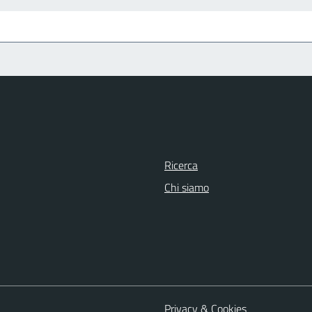
Ricerca
Chi siamo
Privacy & Cookies