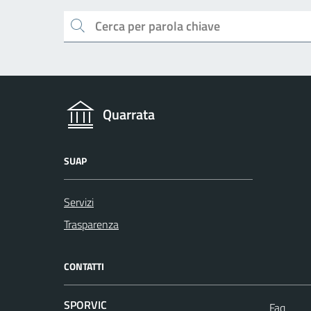
Cerca
Quarrata
SUAP
Servizi
Trasparenza
CONTATTI
SPORVIC
Faq