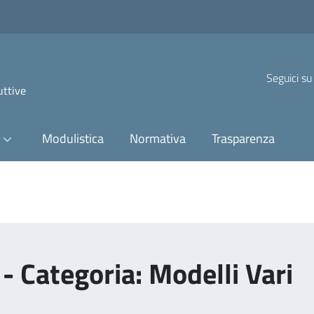
Seguici su
uttive
Modulistica
Normativa
Trasparenza
- Categoria: Modelli Vari