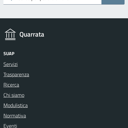
Quarrata
SUAP
Servizi
Trasparenza
Ricerca
Chi siamo
Modulistica
Normativa
Eventi