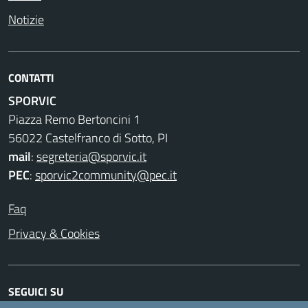
Notizie
CONTATTI
SPORVIC
Piazza Remo Bertoncini 1
56022 Castelfranco di Sotto, PI
mail
:
segreteria@sporvic.it
PEC
:
sporvic2community@pec.it
Faq
Privacy & Cookies
SEGUICI SU