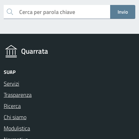
Cerca
Invio
Quarrata
SUAP
Servizi
Trasparenza
Ricerca
Chi siamo
Modulistica