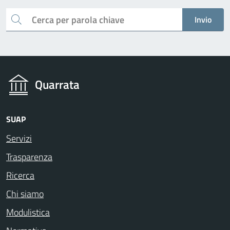
Cerca
Invio
Quarrata
SUAP
Servizi
Trasparenza
Ricerca
Chi siamo
Modulistica