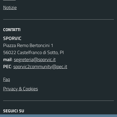
Notizie
CONTATTI
SPORVIC
Piazza Remo Bertoncini 1
56022 Castelfranco di Sotto, PI
mail
:
segreteria@sporvic.it
PEC
:
sporvic2community@pec.it
Faq
Privacy & Cookies
SEGUICI SU