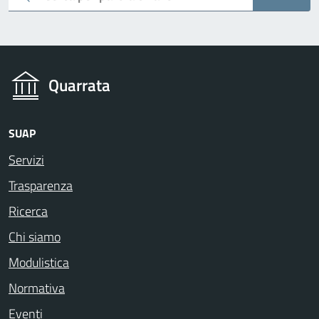
Quarrata
SUAP
Servizi
Trasparenza
Ricerca
Chi siamo
Modulistica
Normativa
Eventi