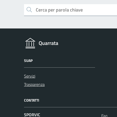
Cerca
Quarrata
SUAP
Servizi
Trasparenza
CONTATTI
SPORVIC
Faq