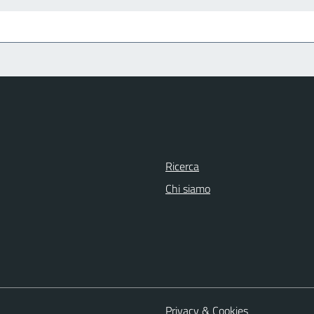
Ricerca
Chi siamo
Privacy & Cookies