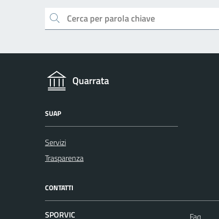
Cerca
Quarrata
SUAP
Servizi
Trasparenza
CONTATTI
SPORVIC
Faq