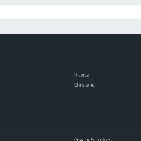
Ricerca
Chi siamo
Privacy & Cookies