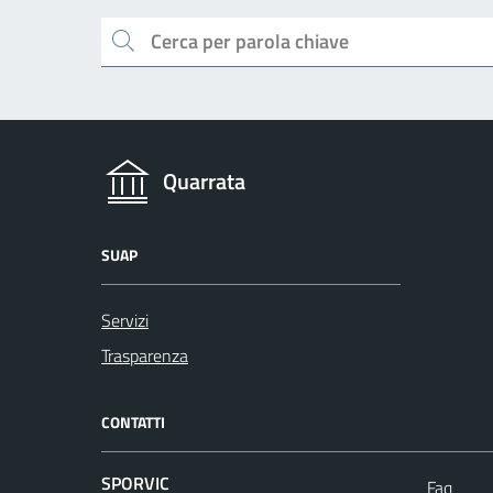
Cerca
Quarrata
SUAP
Servizi
Trasparenza
CONTATTI
SPORVIC
Faq