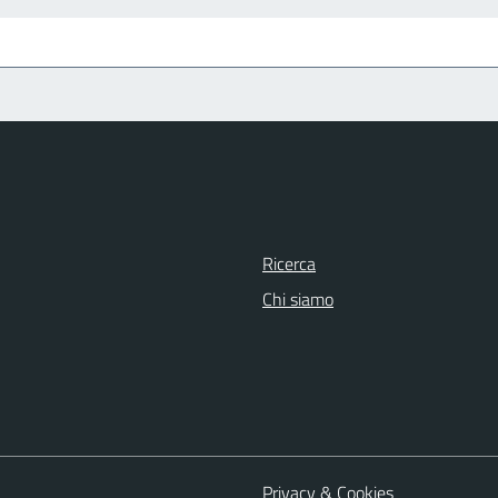
Ricerca
Chi siamo
Privacy & Cookies