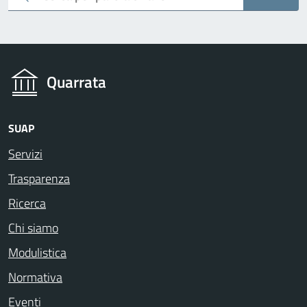
Quarrata
SUAP
Servizi
Trasparenza
Ricerca
Chi siamo
Modulistica
Normativa
Eventi