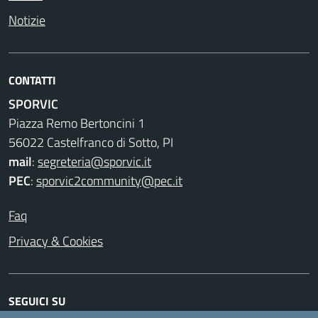
Notizie
CONTATTI
SPORVIC
Piazza Remo Bertoncini 1
56022 Castelfranco di Sotto, PI
mail
:
segreteria@sporvic.it
PEC
:
sporvic2community@pec.it
Faq
Privacy & Cookies
SEGUICI SU