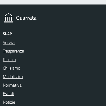
Quarrata
SUAP
Servizi
Trasparenza
Ricerca
Chi siamo
Modulistica
Normativa
Eventi
Notizie