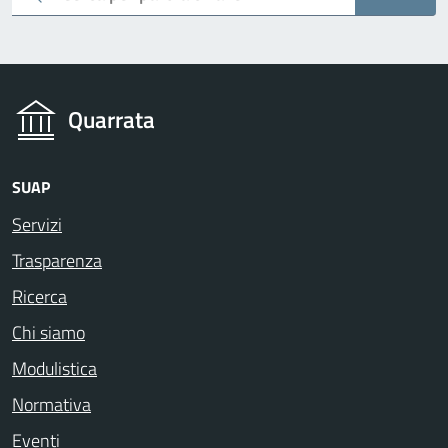
Quarrata
SUAP
Servizi
Trasparenza
Ricerca
Chi siamo
Modulistica
Normativa
Eventi