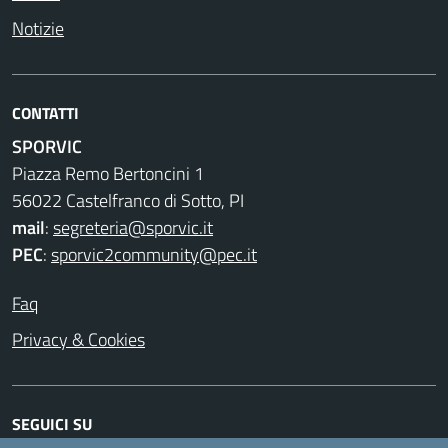
Notizie
CONTATTI
SPORVIC
Piazza Remo Bertoncini 1
56022 Castelfranco di Sotto, PI
mail
:
segreteria@sporvic.it
PEC
:
sporvic2community@pec.it
Faq
Privacy & Cookies
SEGUICI SU