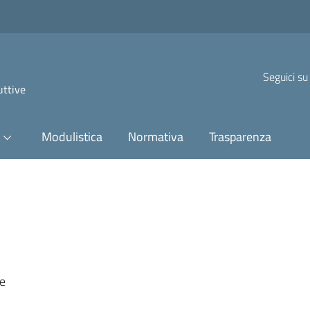
Seguici su
uttive
Modulistica
Normativa
Trasparenza
ve