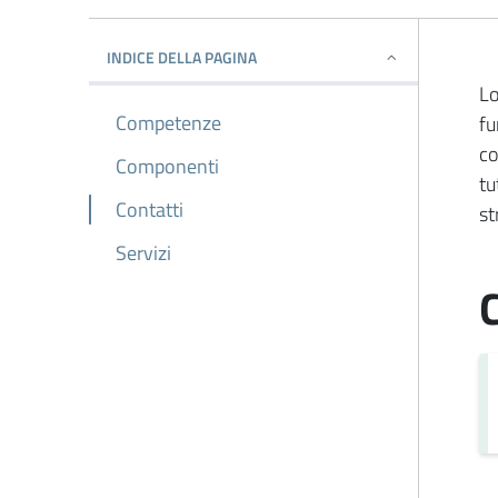
INDICE DELLA PAGINA
Lo
Competenze
fu
co
Componenti
tu
Contatti
st
Servizi