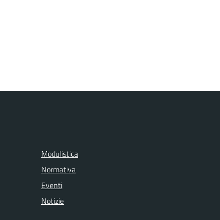
Modulistica
Normativa
Eventi
Notizie