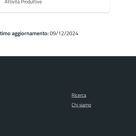
Attività Produttive
ltimo aggiornamento:
09/12/2024
Ricerca
Chi siamo